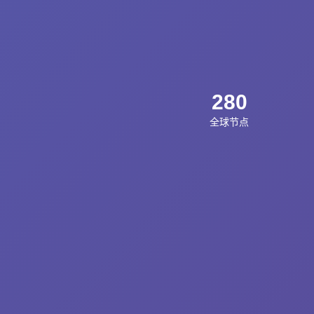
280
全球节点